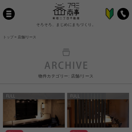
そろそろ、まじめにまちづくり。
トップ
>
店舗/リース
物件カテゴリー:
店舗/リース
FULL
FULL