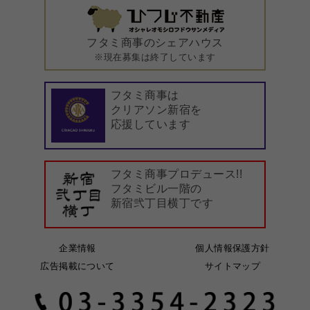
フタミ商事のシェアハウス
※現在募集は終了しています
フタミ商事は
クリアソン新宿を
応援しています
フタミ商事プロデュース!!
フタミビル一階の
新宿弐丁目横丁です
企業情報
個人情報保護方針
広告掲載について
サイトマップ