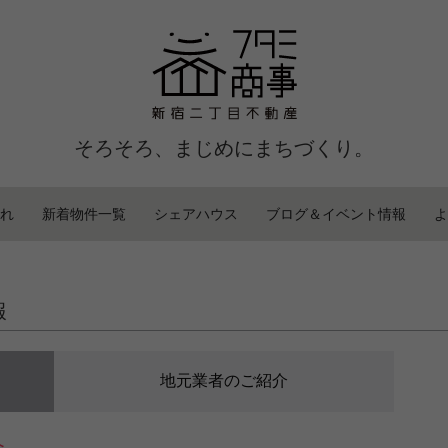
そろそろ、まじめにまちづくり。
れ
新着物件一覧
シェアハウス
ブログ＆イベント情報
よ
報
地元業者のご紹介
介