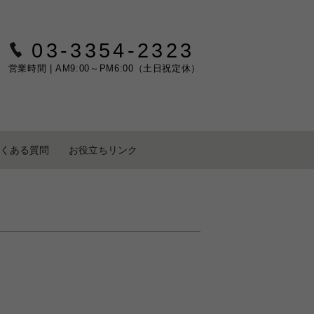
03-3354-2323
営業時間 | AM9:00～PM6:00（土日祝定休）
くある質問
お役立ちリンク