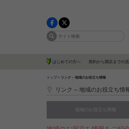
はじめての方へ
契約から開店までの流
トップ
>
リンク – 地域のお役立ち情報
リンク – 地域のお役立ち情
地域のお役立ち情報
地域のお役立ち情報をご紹