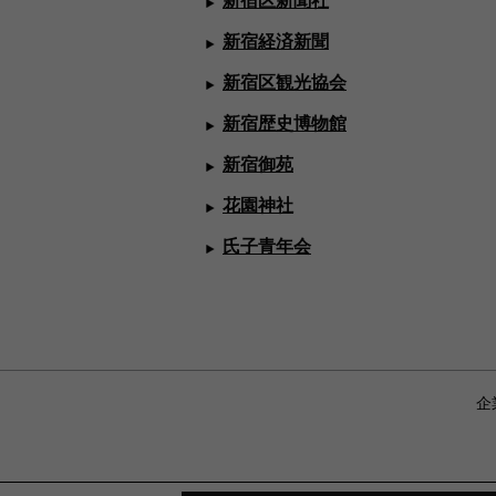
新宿区新聞社
新宿経済新聞
新宿区観光協会
新宿歴史博物館
新宿御苑
花園神社
氏子青年会
企