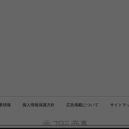
業情報
個人情報保護方針
広告掲載について
サイトマ