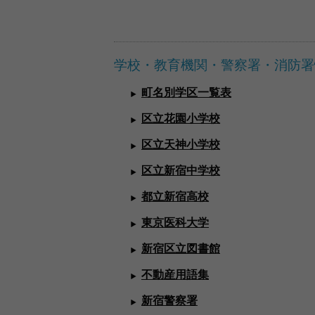
学校・教育機関・警察署・消防署
町名別学区一覧表
区立花園小学校
区立天神小学校
区立新宿中学校
都立新宿高校
東京医科大学
新宿区立図書館
不動産用語集
新宿警察署