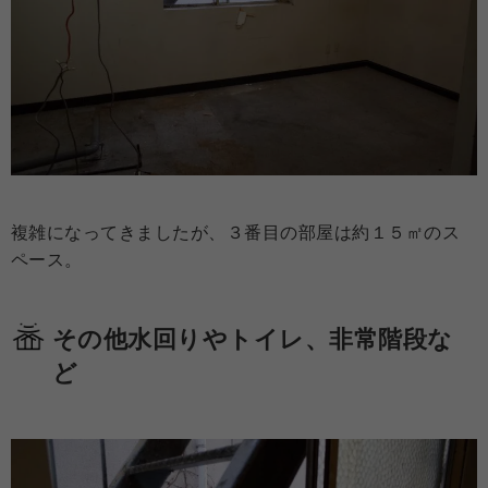
複雑になってきましたが、３番目の部屋は約１５㎡のス
ペース。
その他水回りやトイレ、非常階段な
ど