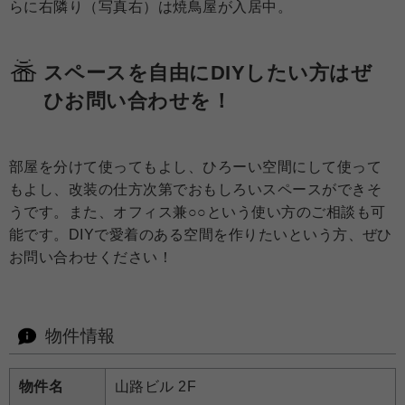
らに右隣り（写真右）は焼鳥屋が入居中。
スペースを自由にDIYしたい方はぜ
ひお問い合わせを！
部屋を分けて使ってもよし、ひろーい空間にして使って
もよし、改装の仕方次第でおもしろいスペースができそ
うです。また、オフィス兼○○という使い方のご相談も可
能です。DIYで愛着のある空間を作りたいという方、ぜひ
お問い合わせください！
物件情報
物件名
山路ビル 2F