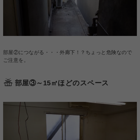
部屋②につながる・・・外廊下！？ちょっと危険なので
ご注意を。
部屋③～15㎡ほどのスペース