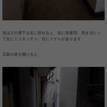
先ほどの廊下を左に折れると、右に部屋③、突き当たっ
て左にミニキッチン、右にトイレがあります。
正面の扉を開けると、