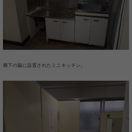
廊下の脇に設置されたミニキッチン。