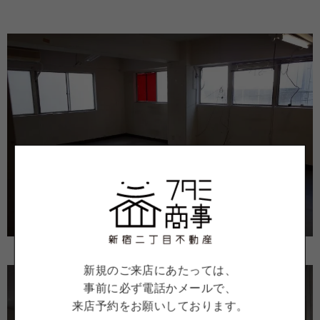
新規のご来店にあたっては、
事前に必ず電話かメールで、
来店予約をお願いしております。