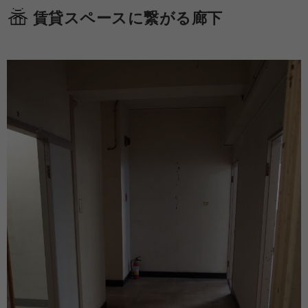
賃貸スペースに繋がる廊下