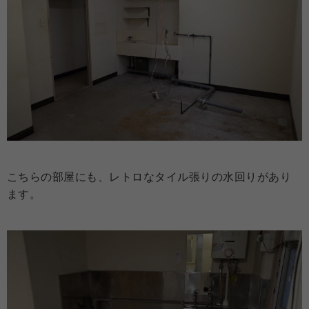
こちらの部屋にも、レトロなタイル張りの水回りがあり
ます。