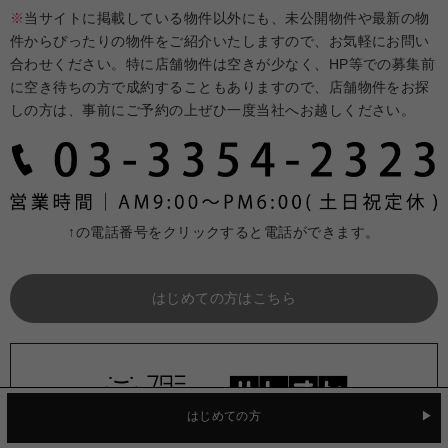
※
当サイトに掲載している物件以外にも、未公開物件や最新の物
件からぴったりの物件をご紹介いたしますので、お気軽にお問い
合わせください。特に店舗物件は空きが少なく、HP等での募集前
に空き待ちの方で成約することもありますので、店舗物件をお探
しの方は、事前にご予約の上ぜひ一度当社へお越しください。
↑の電話番号をクリックすると電話ができます。
はじめての方はこちら
はじめての方
不動産情報サイト「ハトさん（ハトマーク東京不動産）」では、オ