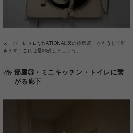
スーパーレトロなNATIONAL製の換気扇、かろうじて動
きます！これは是非残しましょう。
部屋③・ミニキッチン・トイレに繋
がる廊下