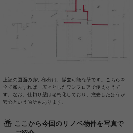
上記の図面の赤い部分は、撤去可能な壁です。こちらを
全て撤去すれば、広々としたワンフロアで使えそうで
す。なお、仕切り壁は老朽化しており、撤去したほうが
安心という箇所もあります。
ここから今回のリノベ物件を写真で
ご紹介