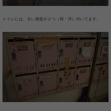
トイレには、古い便器が２つ（和・洋）付いてます。