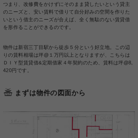
つまり、改修費をかけずにそのまま貸したいという貸主
のニーズと、安い賃料で借りて自分好みの空間を作りた
いという借主のニーズが合えば、全く無駄のない賃貸借
を形作ることができるのです。
物件は新宿三丁目駅から徒歩５分という好立地。この辺
りの賃料相場は坪@１万円以上となりますが、こちらは
ＤＩＹ型賃貸借&定期借家４年契約のため、賃料は坪@8,
420円です。
まずは物件の図面から