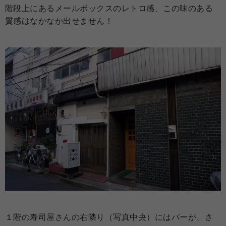
階段上にあるメールボックスのレトロ感、この味のある
質感はなかなか出せません！
１階の寿司屋さんの右隣り（写真中央）にはバーが、さ