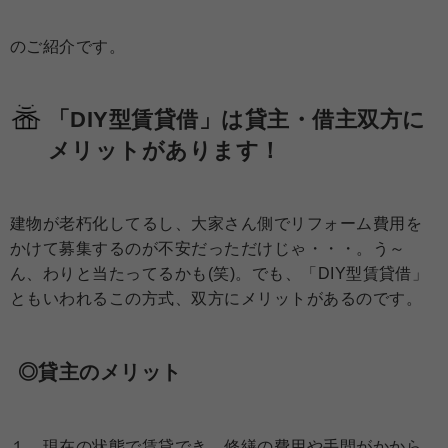
のご紹介です。
「DIY型賃貸借」は貸主・借主双方に
メリットがあります！
建物が老朽化してるし、大家さん側でリフォーム費用を
かけて募集するのが不安だっただけじゃ・・・。う～
ん、わりと当たってるかも(笑)。でも、「DIY型賃貸借」
ともいわれるこの方式、双方にメリットがあるのです。
◎貸主のメリット
１．現在の状態で賃貸でき、修繕の費用や手間がかから