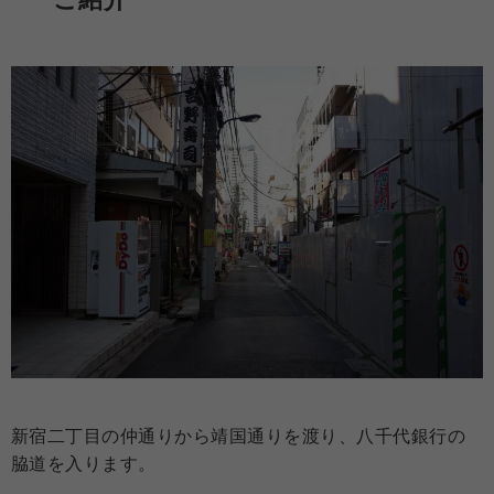
新宿二丁目の仲通りから靖国通りを渡り、八千代銀行の
脇道を入ります。