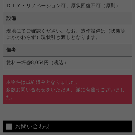
ＤＩＹ・リノベーション可、原状回復不可（原則）
設備
現地にてご確認ください。なお、造作設備は（状態等
にかかわらず）現状引き渡しとなります。
備考
賃料ー坪@8,054円（税込）
本物件は成約済みとなりました。
多数お問い合わせをいただき、誠に有難うございまし
た。
お問い合わせ