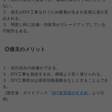
ない。
２．借主がDIY工事を行うため愛着が生まれ長期入居が見
込まれる。
３．明渡し時に設備・内装等がグレードアップしている
可能性もある。
◎借主のメリット
１．自分好みの改修ができる。
２．DIY工事を負担する分、相場より安く借りられる。
３．DIY工事部分は原状回復義務をなしとすることもでき
る。
（国交省：ガイドブック「
DIY賃貸借のすすめ
」より引
用）