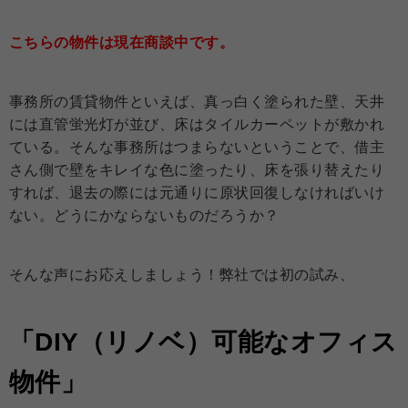
こちらの物件は現在商談中です。
事務所の賃貸物件といえば、真っ白く塗られた壁、天井
には直管蛍光灯が並び、床はタイルカーペットが敷かれ
ている。そんな事務所はつまらないということで、借主
さん側で壁をキレイな色に塗ったり、床を張り替えたり
すれば、退去の際には元通りに原状回復しなければいけ
ない。どうにかならないものだろうか？
そんな声にお応えしましょう！弊社では初の試み、
「DIY（リノベ）可能なオフィス
物件」