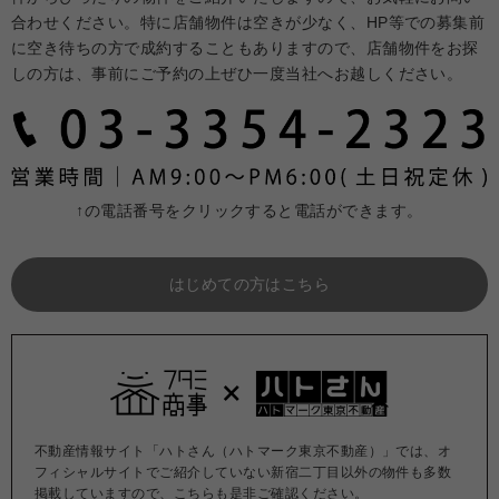
合わせください。特に店舗物件は空きが少なく、HP等での募集前
に空き待ちの方で成約することもありますので、店舗物件をお探
しの方は、事前にご予約の上ぜひ一度当社へお越しください。
↑の電話番号をクリックすると電話ができます。
はじめての方はこちら
不動産情報サイト「ハトさん（ハトマーク東京不動産）」では、オ
フィシャルサイトでご紹介していない新宿二丁目以外の物件も多数
掲載していますので、こちらも是非ご確認ください。