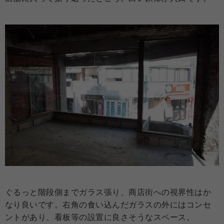
ぐるっと階段側までガラス張り、商店街への視界性はか
なり良いです。右角の食い込んだガラスの外にはコンセ
ントがあり、看板等の設置に良さそうなスペース。