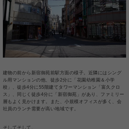
建物の前から新宿御苑前駅方面の様子。近隣にはシング
ル用マンションの他、徒歩2分に「花園幼稚園＆小学
校」、徒歩4分に55階建てタワーマンション「富久クロ
ス」、同じく徒歩4分に「新宿御苑」があり、ファミリー
層もよく見かけます。また、小規模オフィスが多く、会
社員のランチ需要が高い地域です。
そしてそして、