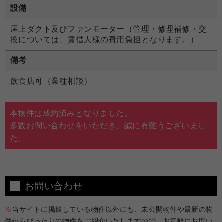
設備
屋上ダクト及びファンモーター（管理・修理補修・交
換については、賃借人様の費用負担となります。）
備考
飲食店可（業種相談）
本物件は成約済みとなりました。
多数お問い合わせをいただき、誠に有難うございまし
た。
お問い合わせ
※
当サイトに掲載している物件以外にも、未公開物件や最新の物
件からぴったりの物件をご紹介いたしますので、お気軽にお問い