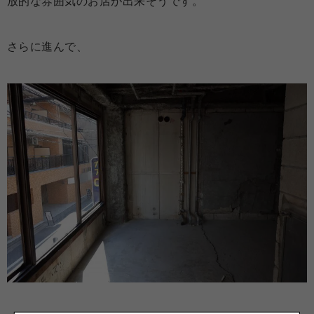
放的な雰囲気のお店が出来そうです。
さらに進んで、