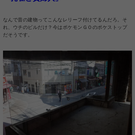
なんで昔の建物ってこんなレリーフ付けてるんだろ。そ
れ、ウチのビルだけ？今はポケモンＧＯのポケストップ
だそうです。