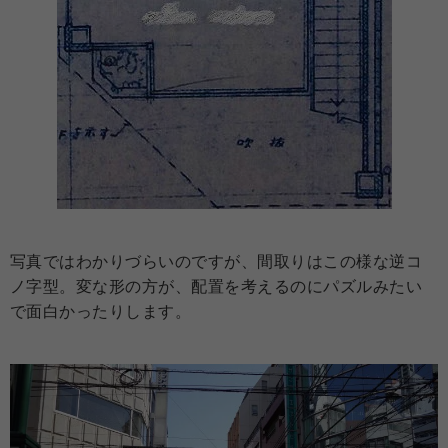
写真ではわかりづらいのですが、間取りはこの様な逆コ
ノ字型。変な形の方が、配置を考えるのにパズルみたい
で面白かったりします。