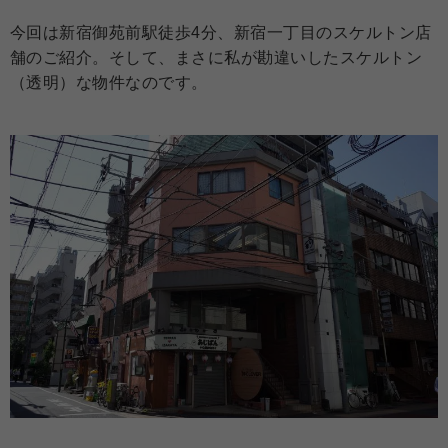
今回は新宿御苑前駅徒歩4分、新宿一丁目のスケルトン店
舗のご紹介。そして、まさに私が勘違いしたスケルトン
（透明）な物件なのです。