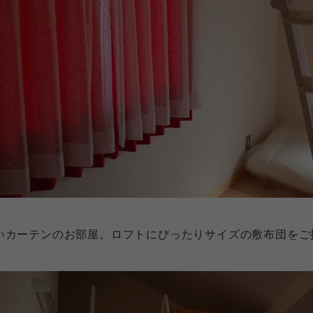
いカーテンのお部屋。ロフトにぴったりサイズの敷布団をご