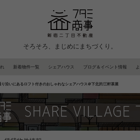
そろそろ、まじめにまちづくり。
れ
新着物件一覧
シェアハウス
ブログ＆イベント情報
よ
通り沿いにあるロフト付きのおしゃれなシェアハウス＠下北沢/三軒茶屋