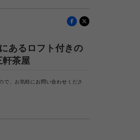
にあるロフト付きの
三軒茶屋
ので、お気軽に
お問い合わせ
くださ