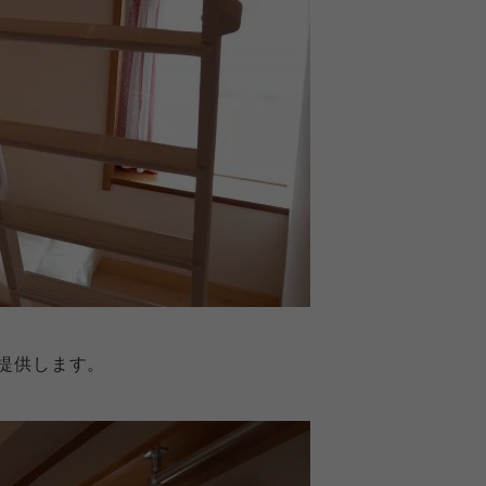
提供します。