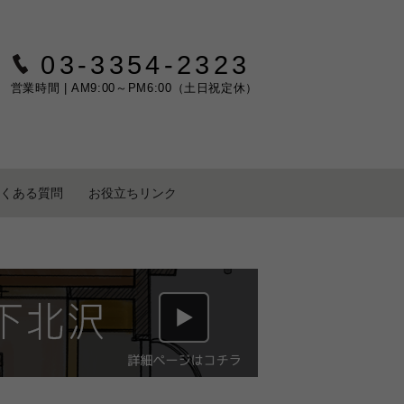
03-3354-2323
営業時間 | AM9:00～PM6:00（土日祝定休）
くある質問
お役立ちリンク