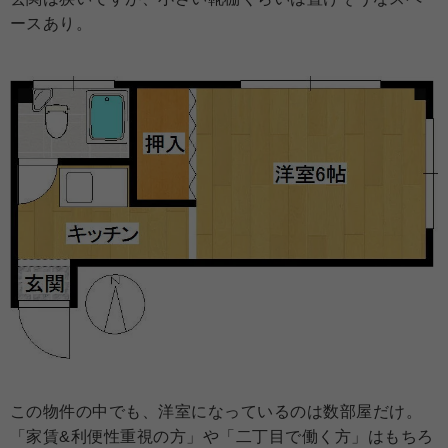
ースあり。
この物件の中でも、洋室になっているのは数部屋だけ。
「家賃&利便性重視の方」や「二丁目で働く方」はもちろ