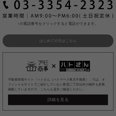
↑の電話番号をクリックすると電話ができます。
はじめての方はこちら
不動産情報サイト「ハトさん（ハトマーク東京不動産）」では、オ
フィシャルサイトでご紹介していない新宿二丁目以外の物件も多数
掲載していますので、こちらも是非ご確認ください。
詳細を見る