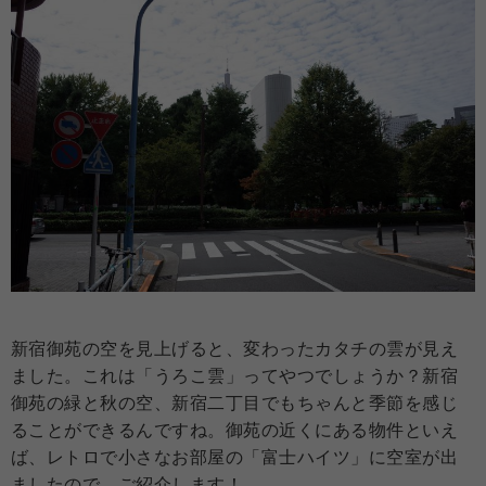
新宿御苑の空を見上げると、変わったカタチの雲が見え
ました。これは「うろこ雲」ってやつでしょうか？新宿
御苑の緑と秋の空、新宿二丁目でもちゃんと季節を感じ
ることができるんですね。御苑の近くにある物件といえ
ば、レトロで小さなお部屋の「富士ハイツ」に空室が出
ましたので、ご紹介します！