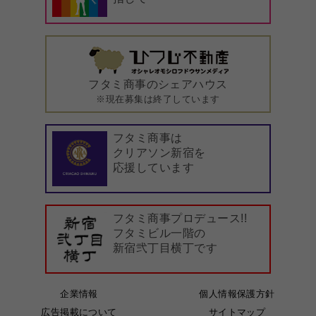
フタミ商事のシェアハウス
※現在募集は終了しています
フタミ商事は
クリアソン新宿を
応援しています
フタミ商事プロデュース!!
フタミビル一階の
新宿弐丁目横丁です
企業情報
個人情報保護方針
広告掲載について
サイトマップ