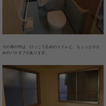
その扉の中は、けっこう広めのトイレと、ちょっと小さ
めのバスタブがあります。