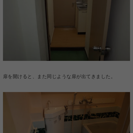
扉を開けると、また同じような扉が出てきました。