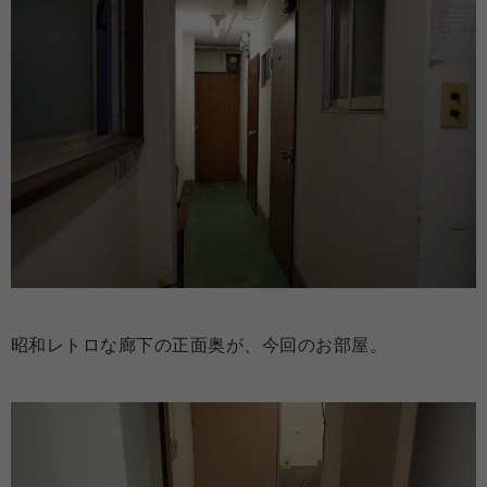
昭和レトロな廊下の正面奥が、今回のお部屋。