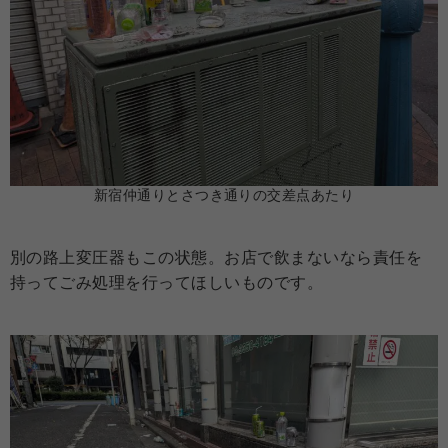
新宿仲通りとさつき通りの交差点あたり
別の路上変圧器もこの状態。お店で飲まないなら責任を
持ってごみ処理を行ってほしいものです。