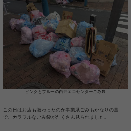
ピンクとブルーの白井エコセンターごみ袋
この日はお店も賑わったのか事業系ごみもかなりの量
で、カラフルなごみ袋がたくさん見られました。