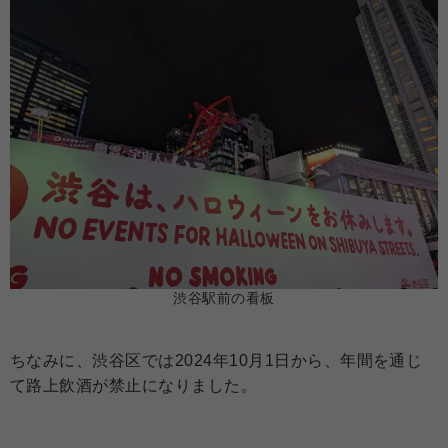
渋谷駅前の看板
ちなみに、渋谷区では2024年10月1日から、年間を通じ
て路上飲酒が禁止になりました。