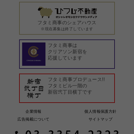
フタミ商事のシェアハウス
※現在募集は終了しています
フタミ商事は
クリアソン新宿を
応援しています
フタミ商事プロデュース!!
フタミビル一階の
新宿弐丁目横丁です
企業情報
個人情報保護方針
広告掲載について
サイトマップ