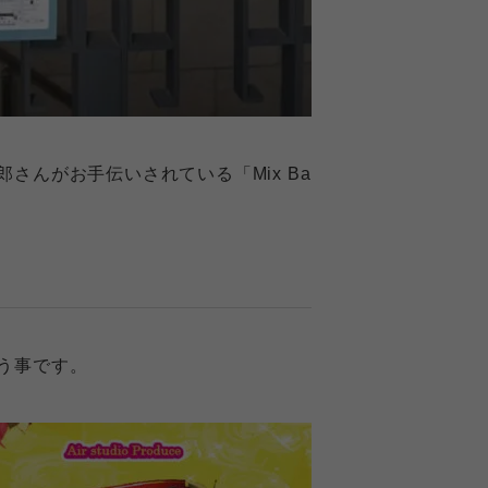
さんがお手伝いされている「Mix Ba
う事です。