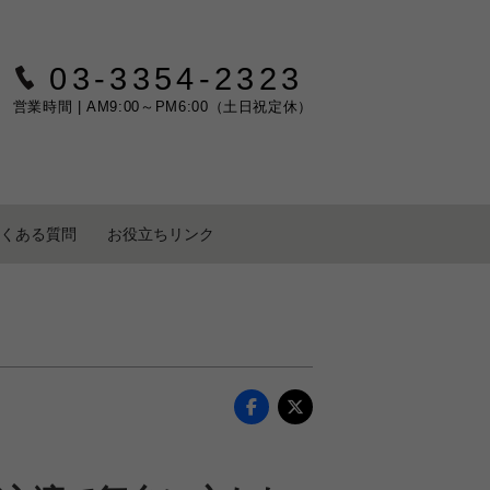
03-3354-2323
営業時間 | AM9:00～PM6:00（土日祝定休）
くある質問
お役立ちリンク