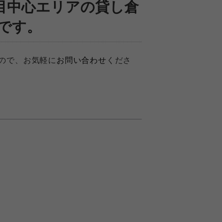
丁目中心エリアの貸し倉
です。
ので、お気軽に
お問い合わせ
くださ