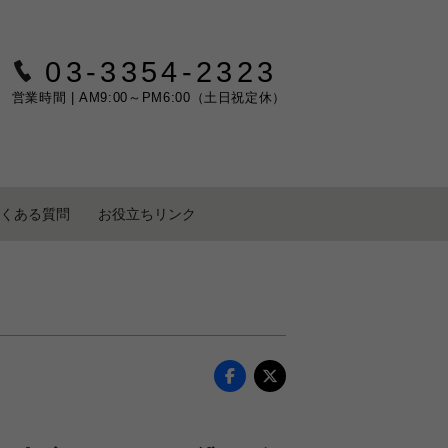
03-3354-2323
営業時間 | AM9:00～PM6:00（土日祝定休）
くある質問
お役立ちリンク