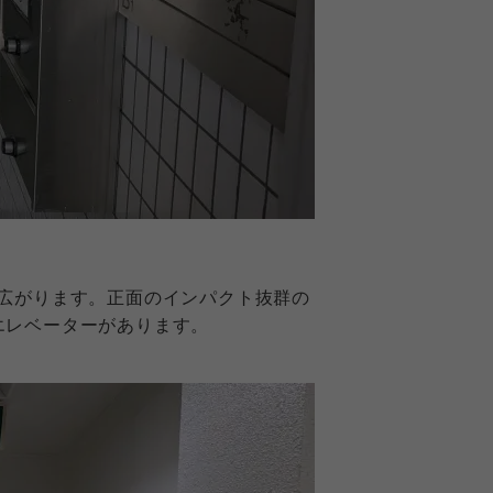
広がります。正面のインパクト抜群の
エレベーターがあります。