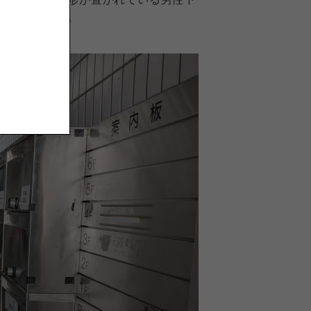
入っています。