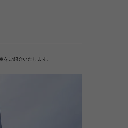
庫をご紹介いたします。